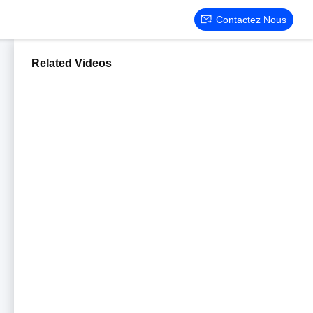
Contactez Nous
Related Videos