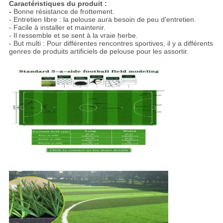
Caractéristiques du produit :
-
Bonne résistance de frottement.
- Entretien libre : la pelouse aura besoin de peu d'entretien.
- Facile à installer et maintenir.
- Il ressemble et se sent à la vraie herbe.
- But multi : Pour différentes rencontres sportives, il y a différents
genres de produits artificiels de pelouse pour les assortir.