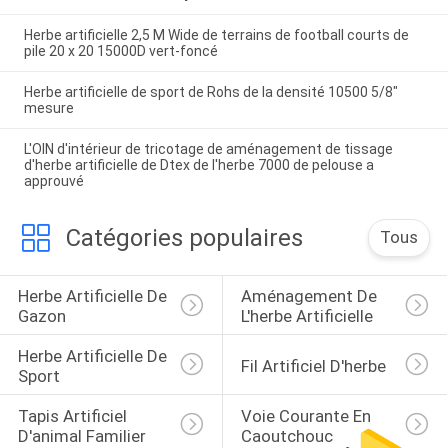
Herbe artificielle 2,5 M Wide de terrains de football courts de
pile 20 x 20 15000D vert-foncé
Herbe artificielle de sport de Rohs de la densité 10500 5/8"
mesure
L'OIN d'intérieur de tricotage de aménagement de tissage
d'herbe artificielle de Dtex de l'herbe 7000 de pelouse a
approuvé
Catégories populaires
Tous
Herbe Artificielle De 
Aménagement De 
Gazon
L'herbe Artificielle
Herbe Artificielle De 
Fil Artificiel D'herbe
Sport
Tapis Artificiel 
Voie Courante En 
D'animal Familier 
Caoutchouc 