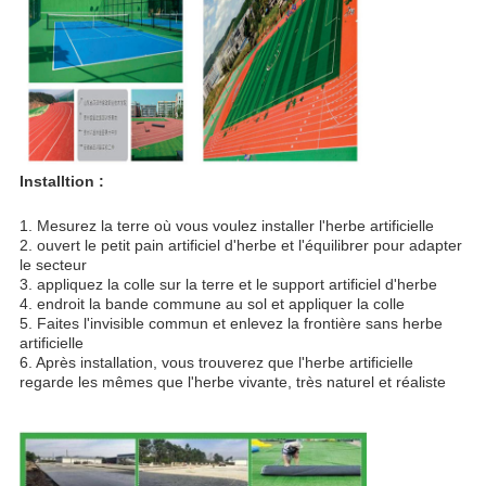
Installtion :
1. Mesurez la terre où vous voulez installer l'herbe artificielle
2. ouvert le petit pain artificiel d'herbe et l'équilibrer pour adapter 
le secteur
3. appliquez la colle sur la terre et le support artificiel d'herbe
4. endroit la bande commune au sol et appliquer la colle
5. Faites l'invisible commun et enlevez la frontière sans herbe 
artificielle
6. Après installation, vous trouverez que l'herbe artificielle 
regarde les mêmes que l'herbe vivante, très naturel et réaliste