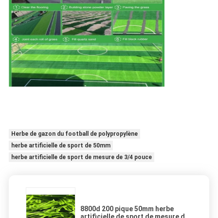
Herbe de gazon du football de polypropylène
herbe artificielle de sport de 50mm
herbe artificielle de sport de mesure de 3/4 pouce
8800d 200 pique 50mm herbe
artificielle de sport de mesure de