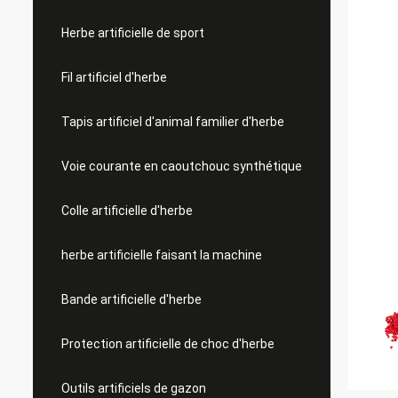
Herbe artificielle de sport
Fil artificiel d'herbe
Tapis artificiel d'animal familier d'herbe
Voie courante en caoutchouc synthétique
Colle artificielle d'herbe
herbe artificielle faisant la machine
Bande artificielle d'herbe
Protection artificielle de choc d'herbe
Outils artificiels de gazon