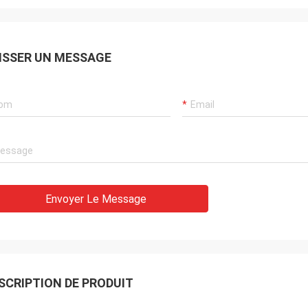
ISSER UN MESSAGE
Envoyer Le Message
SCRIPTION DE PRODUIT