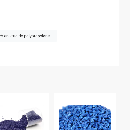
h en vrac de polypropylène