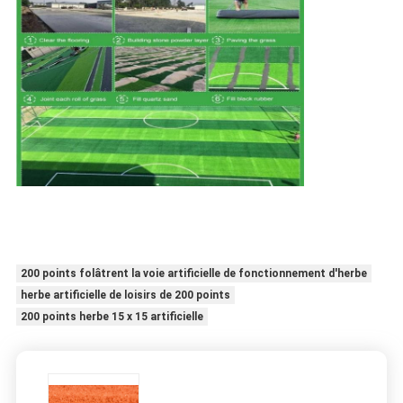
200 points folâtrent la voie artificielle de fonctionnement d'herbe
herbe artificielle de loisirs de 200 points
200 points herbe 15 x 15 artificielle