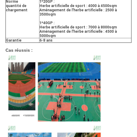
Norme
1*20GP :
quantité de
Herbe artificielle de sport : 4000 à 4500sqm
chargement
Aménagement de l'herbe artificielle : 2500 à
3500sqm
1*40GP :
Herbe artificielle de sport : 7000 à 8000sqm
Aménagement de l'herbe artificielle : 4500 à
5000sqm
Garantie
6-8 ans
Cas réussis :