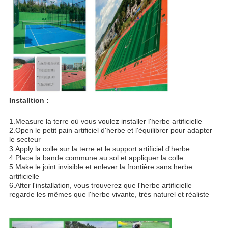
Installtion :
1.Measure la terre où vous voulez installer l'herbe artificielle
2.Open le petit pain artificiel d'herbe et l'équilibrer pour adapter 
le secteur
3.Apply la colle sur la terre et le support artificiel d'herbe
4.Place la bande commune au sol et appliquer la colle
5.Make le joint invisible et enlever la frontière sans herbe 
artificielle
6.After l'installation, vous trouverez que l'herbe artificielle 
regarde les mêmes que l'herbe vivante, très naturel et réaliste