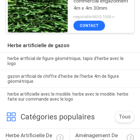
commercial engazonnent
4m x 4m 30mm
negotiable MOQ:1000㎡
CONTACT
Herbe artificielle de gazon
herbe artficial de figure géométrique, tapis d'herbe avec le
logo
gazon artficial de chiffre d'herbe de l'herbe 4m de figure
géométrique.
herbe artificielle avec le modèle. herbe avec le modèle. herbe
faite sur commande avec le logo
Catégories populaires
Tous
Herbe Artificielle De 
Aménagement De 