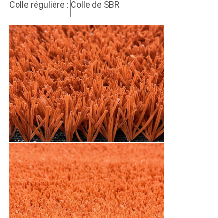
Colle régulière :
Colle de SBR