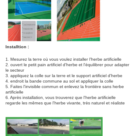
Installtion :
1. Mesurez la terre où vous voulez installer l'herbe artificielle
2. ouvert le petit pain artificiel d'herbe et l'équilibrer pour adapter 
le secteur
3. appliquez la colle sur la terre et le support artificiel d'herbe
4. endroit la bande commune au sol et appliquer la colle
5. Faites l'invisible commun et enlevez la frontière sans herbe 
artificielle
6. Après installation, vous trouverez que l'herbe artificielle 
regarde les mêmes que l'herbe vivante, très naturel et réaliste