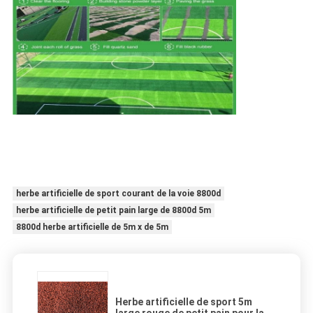
herbe artificielle de sport courant de la voie 8800d
herbe artificielle de petit pain large de 8800d 5m
8800d herbe artificielle de 5m x de 5m
Herbe artificielle de sport 5m