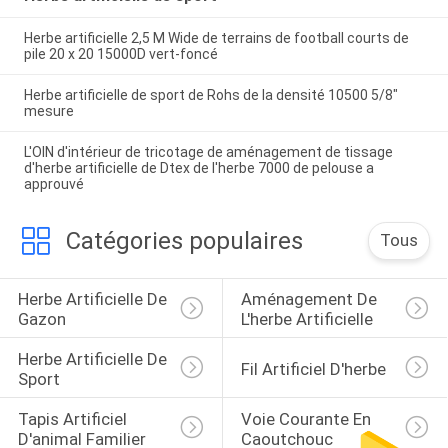
Herbe artificielle 2,5 M Wide de terrains de football courts de
pile 20 x 20 15000D vert-foncé
Herbe artificielle de sport de Rohs de la densité 10500 5/8"
mesure
L'OIN d'intérieur de tricotage de aménagement de tissage
d'herbe artificielle de Dtex de l'herbe 7000 de pelouse a
approuvé
Catégories populaires
Tous
Herbe Artificielle De 
Aménagement De 
Gazon
L'herbe Artificielle
Herbe Artificielle De 
Fil Artificiel D'herbe
Sport
Tapis Artificiel 
Voie Courante En 
D'animal Familier 
Caoutchouc 