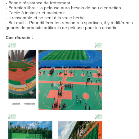
-
Bonne résistance de frottement.
- Entretien libre : la pelouse aura besoin de peu d'entretien.
- Facile à installer et maintenir.
- Il ressemble et se sent à la vraie herbe.
- But multi : Pour différentes rencontres sportives, il y a différents
genres de produits artificiels de pelouse pour les assortir.
Cas réussis :